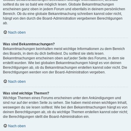
solltest du sie so bald wie möglich lesen. Globale Bekanntmachungen
erscheinen ganz oben in jedem Forum und ebenfalls in deinem persönlichen
Bereich. Ob du eine globale Bekanntmachung schreiben kannst oder nicht,
hängt von den durch die Board-Administration vergebenen Berechtigungen
ab.
Nach oben
Was sind Bekanntmachungen?
Bekanntmachungen beinhalten meist wichtige Informationen zu dem Bereich
des Boards, in dem du dich befindest. Du solltest sie stets lesen.
Bekanntmachungen erscheinen oben auf jeder Seite des Forums, in dem sie
erstellt wurden. Wie bei globalen Bekanntmachungen hängt es von deinen
Berechtigungen ab, ob du Bekanntmachungen erstellen kannst oder nicht. Die
Berechtigungen werden von der Board-Administration vergeben.
Nach oben
Was sind wichtige Themen?
Wichtige Themen eines Forums erscheinen unter den Ankündigungen und
sind nur auf der ersten Seite zu sehen. Sie haben meist einen wichtigen Inhalt,
weswegen du sie lesen solltest. Wie bei den Bekanntmachungen hängt es von
deinen Berechtigungen ab, ob du wichtige Themen erstellen kannst oder nicht;
die Berechtigungen stellt die Board-Administration ein.
Nach oben