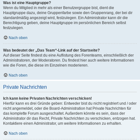
Was ist eine Hauptgruppe?
Wenn du Mitglied in mehr als einer Benutzergruppe bist, dient die
Hauptgruppe dazu, deine Gruppenfarbe sowie den Gruppenrang, der bei dir
standardmäßig angezeigt wird, festzulegen. Ein Administrator kann dir die
Berechtigung geben, deine Hauptgruppe im persönlichen Bereich selbst
festzulegen.
Nach oben
Was bedeutet der „Das Team“-Link auf der Startseite?
Auf dieser Seite findest du eine Auflistung des Forenteams, einschließlich der
Administratoren, der Moderatoren. Du findest hier auch weitere Informationen
wie die Foren, die diese im Einzelnen moderieren.
Nach oben
Private Nachrichten
Ich kann keine Privaten Nachrichten verschicken!
Hierfür kann es drei Gründe geben: Entweder bist du nicht registriert und / oder
nicht angemeldet, oder die Board-Administration hat Private Nachrichten für
das komplette Forum ausgeschaltet. Außerdem könnte es sein, dass der
Administrator dir das Recht, Private Nachrichten zu verschicken, entzogen hat.
Kontaktiere einen Administrator, um weitere Informationen zu erhalten.
Nach oben