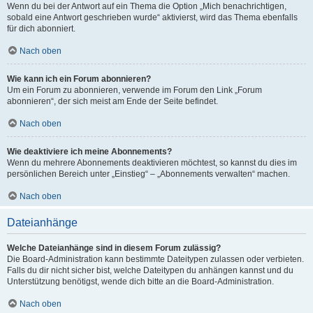
Wenn du bei der Antwort auf ein Thema die Option „Mich benachrichtigen,
sobald eine Antwort geschrieben wurde“ aktivierst, wird das Thema ebenfalls
für dich abonniert.
Nach oben
Wie kann ich ein Forum abonnieren?
Um ein Forum zu abonnieren, verwende im Forum den Link „Forum
abonnieren“, der sich meist am Ende der Seite befindet.
Nach oben
Wie deaktiviere ich meine Abonnements?
Wenn du mehrere Abonnements deaktivieren möchtest, so kannst du dies im
persönlichen Bereich unter „Einstieg“ – „Abonnements verwalten“ machen.
Nach oben
Dateianhänge
Welche Dateianhänge sind in diesem Forum zulässig?
Die Board-Administration kann bestimmte Dateitypen zulassen oder verbieten.
Falls du dir nicht sicher bist, welche Dateitypen du anhängen kannst und du
Unterstützung benötigst, wende dich bitte an die Board-Administration.
Nach oben