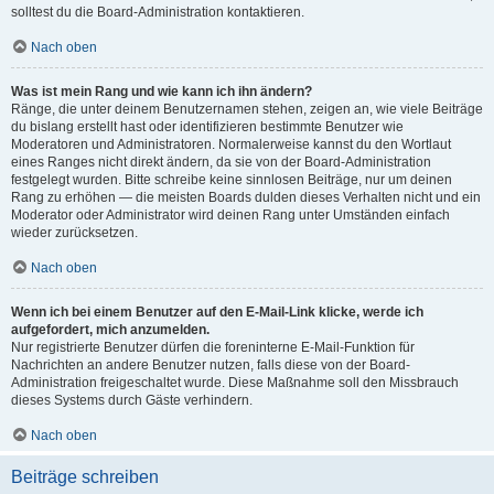
solltest du die Board-Administration kontaktieren.
Nach oben
Was ist mein Rang und wie kann ich ihn ändern?
Ränge, die unter deinem Benutzernamen stehen, zeigen an, wie viele Beiträge
du bislang erstellt hast oder identifizieren bestimmte Benutzer wie
Moderatoren und Administratoren. Normalerweise kannst du den Wortlaut
eines Ranges nicht direkt ändern, da sie von der Board-Administration
festgelegt wurden. Bitte schreibe keine sinnlosen Beiträge, nur um deinen
Rang zu erhöhen — die meisten Boards dulden dieses Verhalten nicht und ein
Moderator oder Administrator wird deinen Rang unter Umständen einfach
wieder zurücksetzen.
Nach oben
Wenn ich bei einem Benutzer auf den E-Mail-Link klicke, werde ich
aufgefordert, mich anzumelden.
Nur registrierte Benutzer dürfen die foreninterne E-Mail-Funktion für
Nachrichten an andere Benutzer nutzen, falls diese von der Board-
Administration freigeschaltet wurde. Diese Maßnahme soll den Missbrauch
dieses Systems durch Gäste verhindern.
Nach oben
Beiträge schreiben