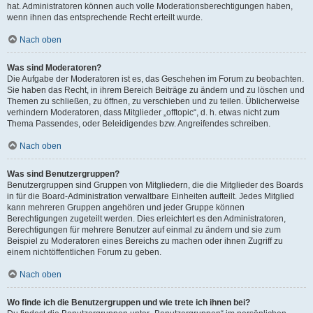
hat. Administratoren können auch volle Moderationsberechtigungen haben,
wenn ihnen das entsprechende Recht erteilt wurde.
Nach oben
Was sind Moderatoren?
Die Aufgabe der Moderatoren ist es, das Geschehen im Forum zu beobachten.
Sie haben das Recht, in ihrem Bereich Beiträge zu ändern und zu löschen und
Themen zu schließen, zu öffnen, zu verschieben und zu teilen. Üblicherweise
verhindern Moderatoren, dass Mitglieder „offtopic“, d. h. etwas nicht zum
Thema Passendes, oder Beleidigendes bzw. Angreifendes schreiben.
Nach oben
Was sind Benutzergruppen?
Benutzergruppen sind Gruppen von Mitgliedern, die die Mitglieder des Boards
in für die Board-Administration verwaltbare Einheiten aufteilt. Jedes Mitglied
kann mehreren Gruppen angehören und jeder Gruppe können
Berechtigungen zugeteilt werden. Dies erleichtert es den Administratoren,
Berechtigungen für mehrere Benutzer auf einmal zu ändern und sie zum
Beispiel zu Moderatoren eines Bereichs zu machen oder ihnen Zugriff zu
einem nichtöffentlichen Forum zu geben.
Nach oben
Wo finde ich die Benutzergruppen und wie trete ich ihnen bei?