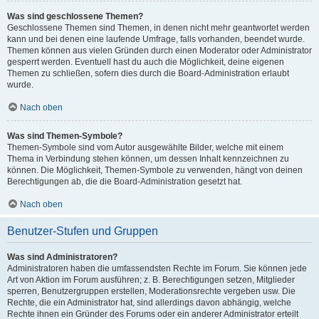
Was sind geschlossene Themen?
Geschlossene Themen sind Themen, in denen nicht mehr geantwortet werden
kann und bei denen eine laufende Umfrage, falls vorhanden, beendet wurde.
Themen können aus vielen Gründen durch einen Moderator oder Administrator
gesperrt werden. Eventuell hast du auch die Möglichkeit, deine eigenen
Themen zu schließen, sofern dies durch die Board-Administration erlaubt
wurde.
Nach oben
Was sind Themen-Symbole?
Themen-Symbole sind vom Autor ausgewählte Bilder, welche mit einem
Thema in Verbindung stehen können, um dessen Inhalt kennzeichnen zu
können. Die Möglichkeit, Themen-Symbole zu verwenden, hängt von deinen
Berechtigungen ab, die die Board-Administration gesetzt hat.
Nach oben
Benutzer-Stufen und Gruppen
Was sind Administratoren?
Administratoren haben die umfassendsten Rechte im Forum. Sie können jede
Art von Aktion im Forum ausführen; z. B. Berechtigungen setzen, Mitglieder
sperren, Benutzergruppen erstellen, Moderationsrechte vergeben usw. Die
Rechte, die ein Administrator hat, sind allerdings davon abhängig, welche
Rechte ihnen ein Gründer des Forums oder ein anderer Administrator erteilt