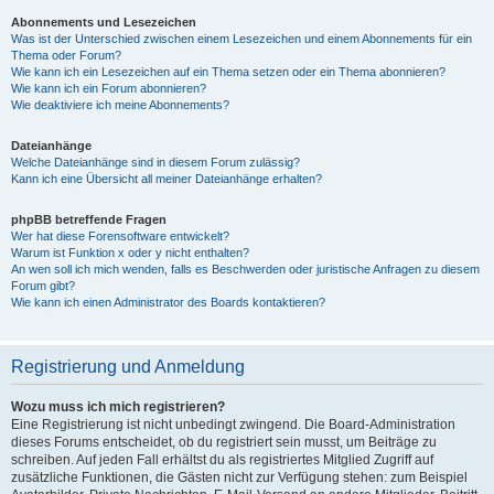
Abonnements und Lesezeichen
Was ist der Unterschied zwischen einem Lesezeichen und einem Abonnements für ein
Thema oder Forum?
Wie kann ich ein Lesezeichen auf ein Thema setzen oder ein Thema abonnieren?
Wie kann ich ein Forum abonnieren?
Wie deaktiviere ich meine Abonnements?
Dateianhänge
Welche Dateianhänge sind in diesem Forum zulässig?
Kann ich eine Übersicht all meiner Dateianhänge erhalten?
phpBB betreffende Fragen
Wer hat diese Forensoftware entwickelt?
Warum ist Funktion x oder y nicht enthalten?
An wen soll ich mich wenden, falls es Beschwerden oder juristische Anfragen zu diesem
Forum gibt?
Wie kann ich einen Administrator des Boards kontaktieren?
Registrierung und Anmeldung
Wozu muss ich mich registrieren?
Eine Registrierung ist nicht unbedingt zwingend. Die Board-Administration
dieses Forums entscheidet, ob du registriert sein musst, um Beiträge zu
schreiben. Auf jeden Fall erhältst du als registriertes Mitglied Zugriff auf
zusätzliche Funktionen, die Gästen nicht zur Verfügung stehen: zum Beispiel