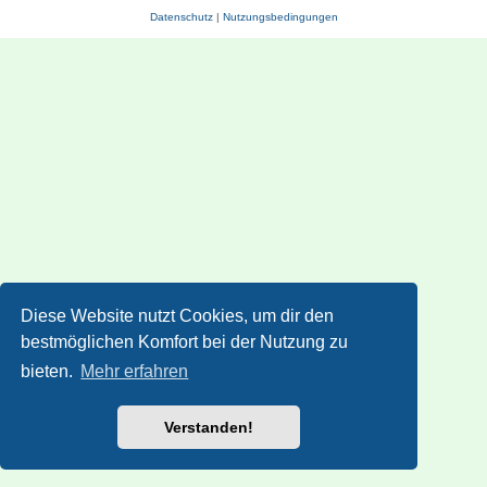
Datenschutz
|
Nutzungsbedingungen
Diese Website nutzt Cookies, um dir den
bestmöglichen Komfort bei der Nutzung zu
bieten.
Mehr erfahren
Verstanden!