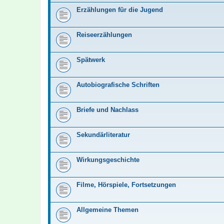
Erzählungen für die Jugend
Reiseerzählungen
Spätwerk
Autobiografische Schriften
Briefe und Nachlass
Sekundärliteratur
Wirkungsgeschichte
Filme, Hörspiele, Fortsetzungen
Allgemeine Themen