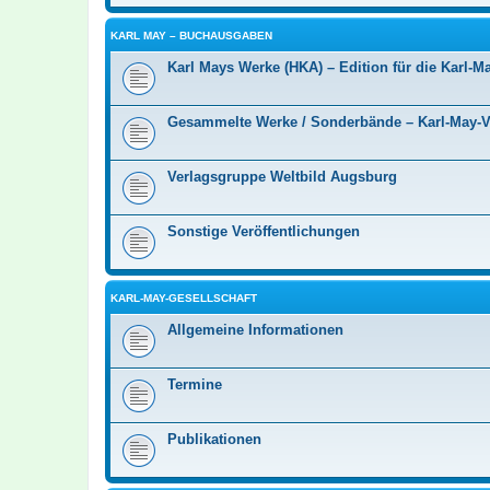
KARL MAY – BUCHAUSGABEN
Karl Mays Werke (HKA) – Edition für die Karl-Ma
Gesammelte Werke / Sonderbände – Karl-May-
Verlagsgruppe Weltbild Augsburg
Sonstige Veröffentlichungen
KARL-MAY-GESELLSCHAFT
Allgemeine Informationen
Termine
Publikationen