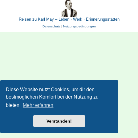
Reisen zu Karl May – Leben · Werk · Erinnerungsstätten
Datenschutz
|
Nutzungsbedingungen
Diese Website nutzt Cookies, um dir den
bestmöglichen Komfort bei der Nutzung zu
bieten.
Mehr erfahren
Verstanden!