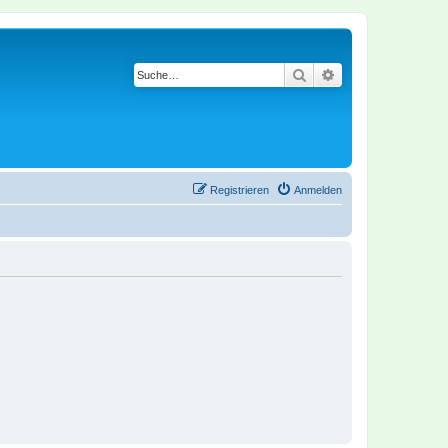
Suche
Erweiterte Suche
Registrieren
Anmelden